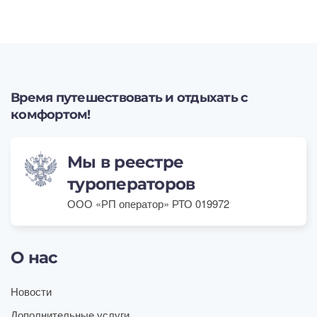
Время путешествовать и отдыхать с
комфортом!
Мы в реестре
туроператоров
ООО «РП оператор» РТО 019972
О нас
Новости
Дополнительные услуги