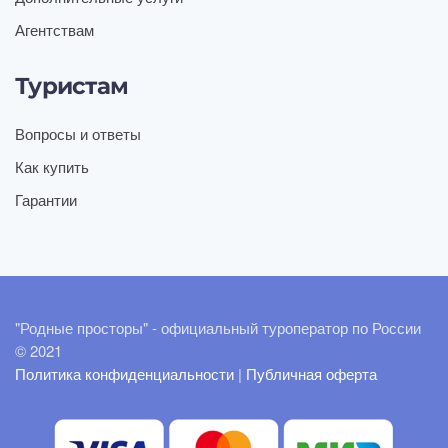
Агентствам
Туристам
Вопросы и ответы
Как купить
Гарантии
"Родные просторы" - официальный туроператор по России
© 2021
Политика конфиденциальности
|
Публичная оферта