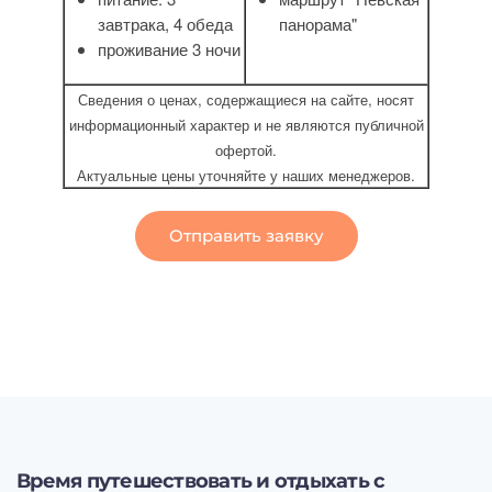
завтрака, 4 обеда
панорама"
проживание 3 ночи
Сведения о ценах, содержащиеся на сайте, носят
информационный характер и не являются публичной
офертой.
Актуальные цены уточняйте у наших менеджеров.
Отправить заявку
Время путешествовать и отдыхать с