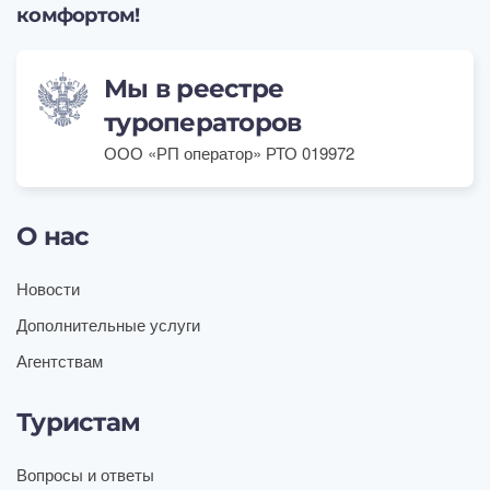
комфортом!
Мы в реестре
туроператоров
ООО «РП оператор» РТО 019972
О нас
Новости
Дополнительные услуги
Агентствам
Туристам
Вопросы и ответы