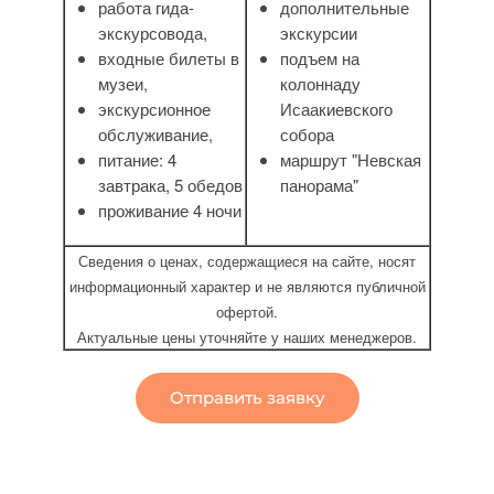
работа гида-
дополнительные
экскурсовода,
экскурсии
входные билеты в
подъем на
музеи,
колоннаду
экскурсионное
Исаакиевского
обслуживание,
собора
питание: 4
маршрут "Невская
завтрака, 5 обедов
панорама"
проживание 4 ночи
Сведения о ценах, содержащиеся на сайте, носят
информационный характер и не являются публичной
офертой.
Актуальные цены уточняйте у наших менеджеров.
Отправить заявку