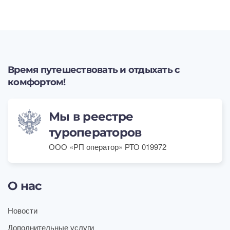
Время путешествовать и отдыхать с
комфортом!
Мы в реестре
туроператоров
ООО «РП оператор» РТО 019972
О нас
Новости
Дополнительные услуги