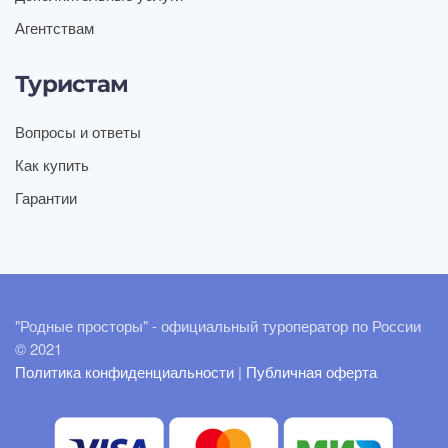
Агентствам
Туристам
Вопросы и ответы
Как купить
Гарантии
"Родные просторы" - официальный туроператор по России
© 2021
Политика конфиденциальности
|
Публичная оферта